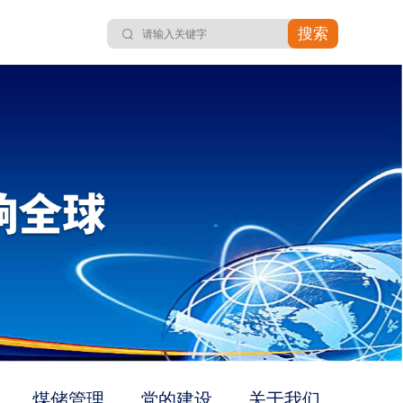
搜索
煤储管理
党的建设
关于我们