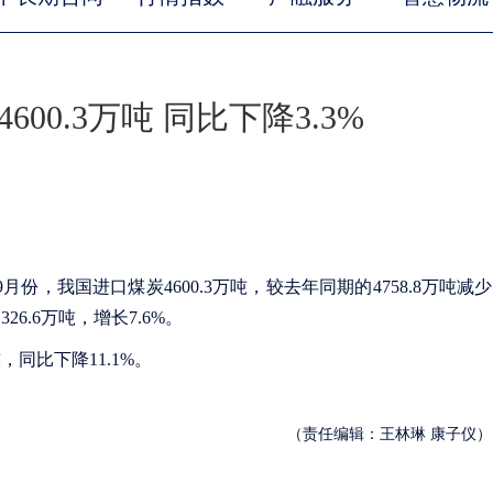
00.3万吨 同比下降3.3%
9月份，我国进口煤炭4600.3万吨，较去年同期的4758.8万吨减少
326.6万吨，增长7.6%。
吨，同比下降11.1%。
（责任编辑：王林琳 康子仪）