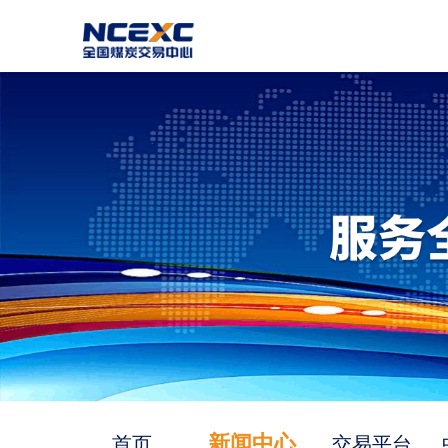
新闻中心
首页
交易平台