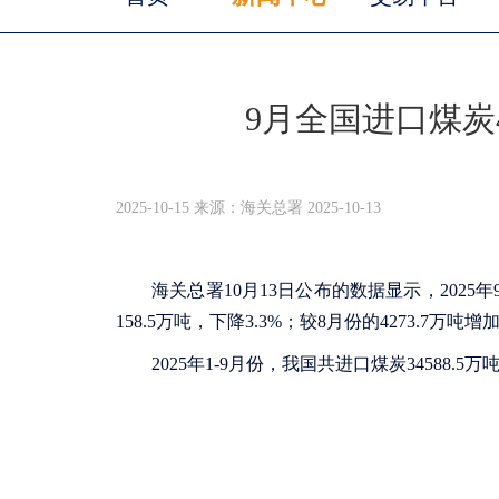
9月全国进口煤炭46
2025-10-15 来源：海关总署 2025-10-13
海关总署10月13日公布的数据显示，2025年
158.5万吨，下降3.3%；较8月份的4273.7万吨增加
2025年1-9月份，我国共进口煤炭34588.5万