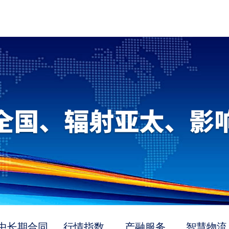
中长期合同
行情指数
产融服务
智慧物流