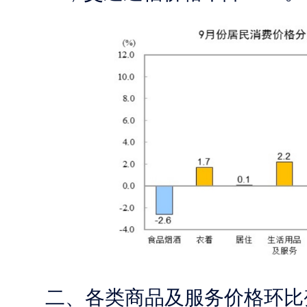
二、各类商品及服务价格环比