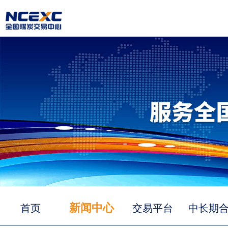
新闻中心
首页
交易平台
中长期