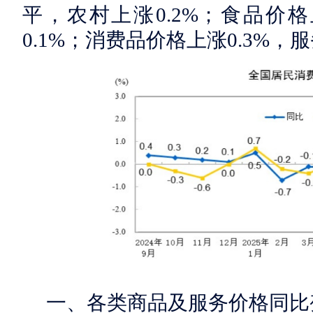
平，农村上涨0.2%；食品价格
0.1%；消费品价格上涨0.3%，服
一、各类商品及服务价格同比