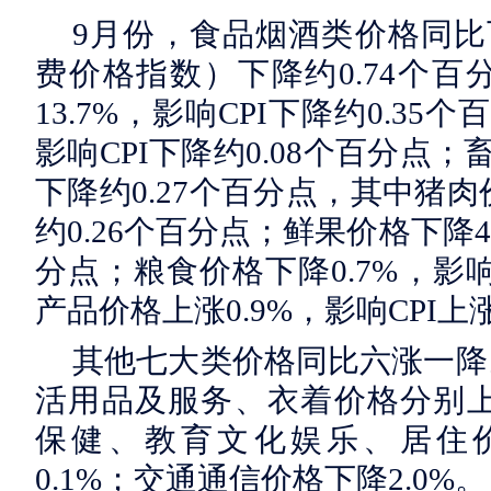
9月份，食品烟酒类价格同比下
费价格指数）下降约0.74个
13.7%，影响CPI下降约0.35
影响CPI下降约0.08个百分点；
下降约0.27个百分点，其中猪肉价
约0.26个百分点；鲜果价格下降4.
分点；粮食价格下降0.7%，影响
产品价格上涨0.9%，影响CPI上
其他七大类价格同比六涨一降
活用品及服务、衣着价格分别上涨9
保健、教育文化娱乐、居住价格
0.1%；交通通信价格下降2.0%。