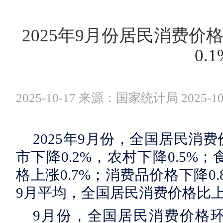
2025年9月份居民消费价格
0.1
2025-10-17 来源：国家统计局 2025-10
2025年9月份，全国居民消费
市下降0.2%，农村下降0.5%
格上涨0.7%；消费品价格下降0.
9月平均，全国居民消费价格比上
9月份，全国居民消费价格环