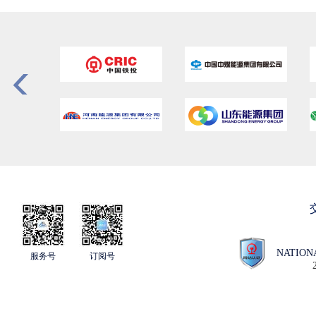
NATION
服务号
订阅号