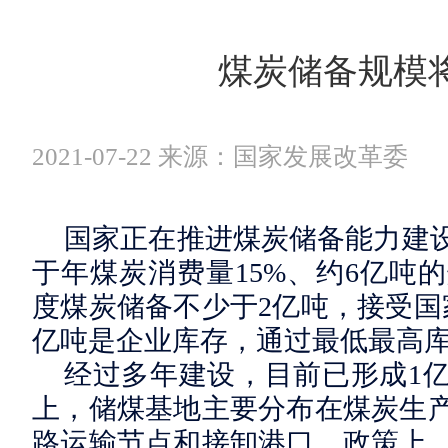
煤炭储备规模
2021-07-22 来源：国家发展改革委
国家正在推进煤炭储备能力建
于年煤炭消费量15%、约6亿吨
度煤炭储备不少于2亿吨，接受国
亿吨是企业库存，通过最低最高
经过多年建设，目前已形成1
上，储煤基地主要分布在煤炭生
路运输节点和接卸港口。政策上