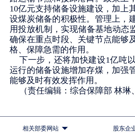
10亿元支持储备设施建设，加上
设煤炭储备的积极性。管理上，
用投放机制，实现储备基地动态监
确保在重点时段、关键节点能够
格、保障急需的作用。
下一步，还将加快建设1亿吨
运行的储备设施增加存煤，加强
能够及时有效发挥作用。
（责任编辑：综合保障部 林琳
相关部委网站
股东企