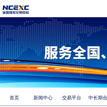
首页
新闻中心
交易平台
中长期