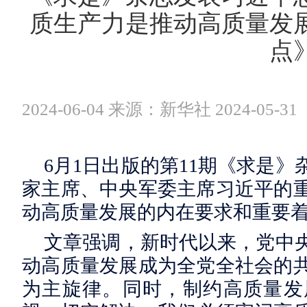
质生产力是推动高质量发
点
2024-06-04 来源：新华社 2024-05-31
6月1日出版的第11期《求是
家主席、中央军委主席习近平的
动高质量发展的内在要求和重要
文章强调，新时代以来，党中
动高质量发展成为全党全社会的
为主旋律。同时，制约高质量发