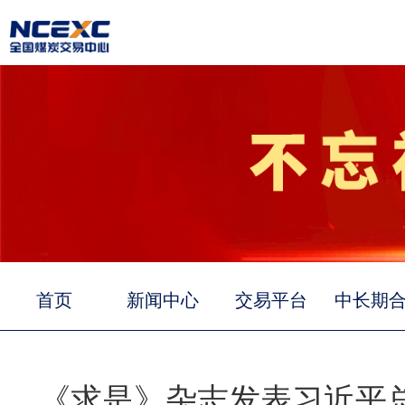
首页
新闻中心
交易平台
中长期
《求是》杂志发表习近平