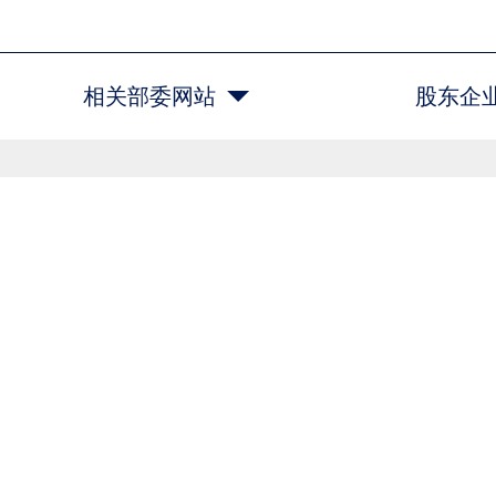
相关部委网站
股东企