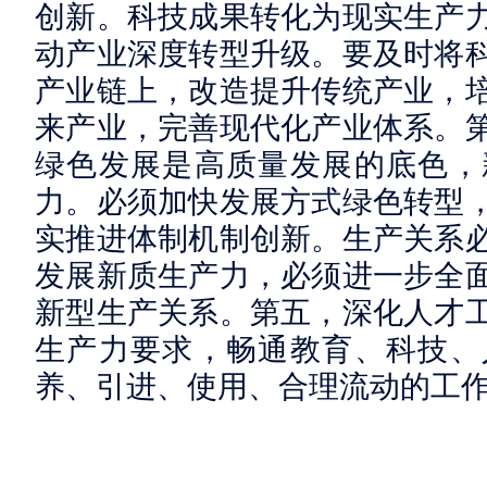
创新。科技成果转化为现实生产
动产业深度转型升级。要及时将
产业链上，改造提升传统产业，
来产业，完善现代化产业体系。
绿色发展是高质量发展的底色，
力。必须加快发展方式绿色转型
实推进体制机制创新。生产关系
发展新质生产力，必须进一步全
新型生产关系。第五，深化人才
生产力要求，畅通教育、科技、
养、引进、使用、合理流动的工