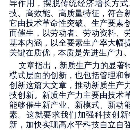
导作用，摆脱传统经济增长方式
技、高效能、高质量特征，符合
它由技术革命性突破、生产要素
而催生，以劳动者、劳动资料、
基本内涵，以全要素生产率大幅
关键在质优，本质是先进生产力
文章指出，新质生产力的显著
模式层面的创新，也包括管理和
创新这篇大文章，推动新质生产
技创新。新质生产力主要由技术
能够催生新产业、新模式、新动
素。这就要求我们加强科技创新
新，加快实现高水平科技自立自