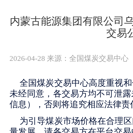
内蒙古能源集团有限公司乌
交易
2026-04-28 来源：全国煤炭交易中心
全国煤炭交易中心高度重视和
未经同意，各交易方均不可泄露
信息），否则将追究相应法律责
为引导煤炭市场价格在合理区
量发展，请各交易方在平台交易