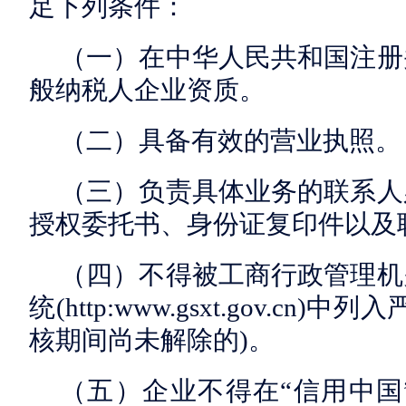
足下列条件：
（一）在中华人民共和国注册
般纳税人企业资质。
（二）具备有效的营业执照。
（三）负责具体业务的联系人
授权委托书、身份证复印件以及
（四）不得被工商行政管理机
统(http:www.gsxt.gov.c
核期间尚未解除的)。
（五）企业不得在“信用中国”(www.c