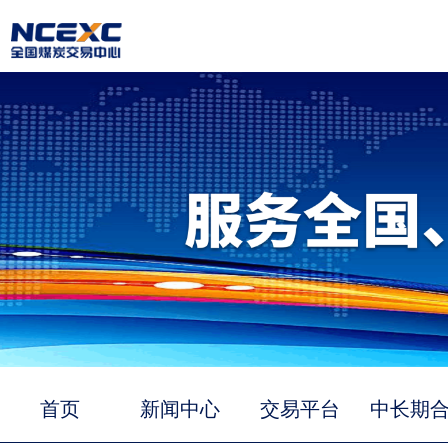
首页
新闻中心
交易平台
中长期