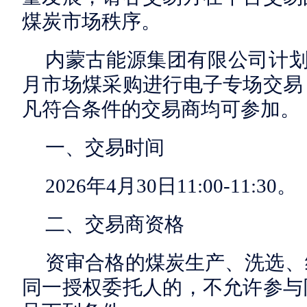
煤炭市场秩序。
内蒙古能源集团有限公司计划对
月市场煤采购进行电子专场交易
凡符合条件的交易商均可参加。
一、交易时间
2026年4月30日11:00-11:30。
二、交易商资格
资审合格的煤炭生产、洗选、
同一授权委托人的，不允许参与