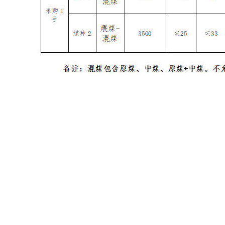
五、采购煤种、采购量及委托