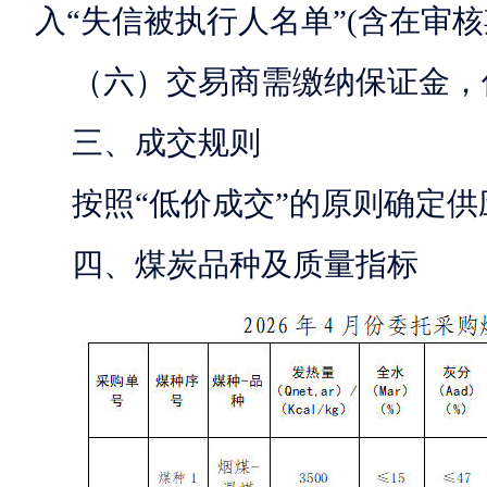
入“失信被执行人名单”(含在审
（六）交易商需缴纳保证金，
三、成交规则
按照“低价成交”的原则确定
四、煤炭品种及质量指标