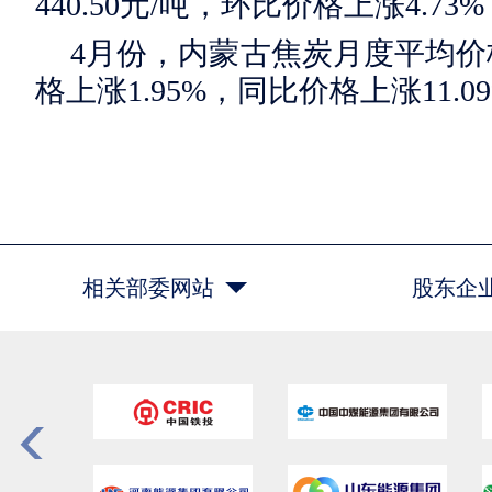
440.50元/吨，环比价格上涨4.73
4月份，内蒙古焦炭月度平均价格为
格上涨1.95%，同比价格上涨11.0
相关部委网站
股东企