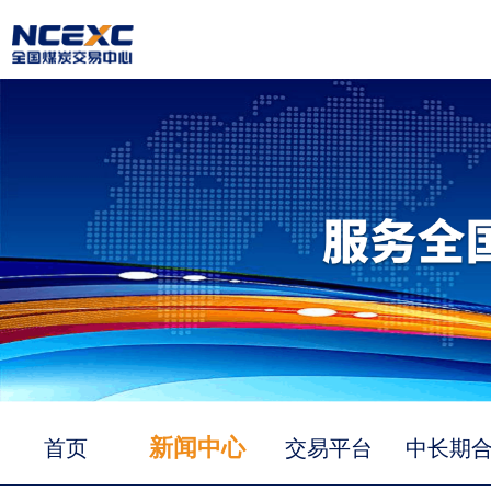
新闻中心
首页
交易平台
中长期