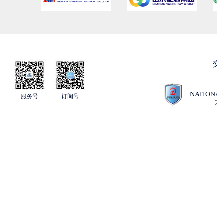
NATION
服务号
订阅号