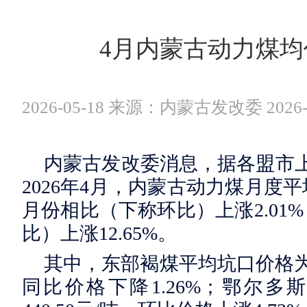
4月内蒙古动力煤均价
2026-05-18 来源：内蒙古发改委 2026-0
内蒙古发改委消息，据各盟市
2026年4月，内蒙古动力煤月度平均
月份相比（下称环比）上涨2.01%
比）上涨12.65%。
其中，东部褐煤平均坑口价格为3
同比价格下降1.26%；鄂尔