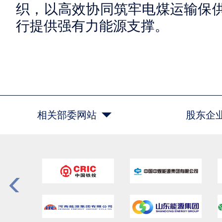
织，以高效协同筑牢电煤运输保
行提供强有力能源支撑。
相关部委网站
股东企