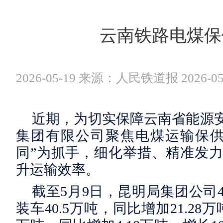
云南铁路电煤保
2026-05-19 来源：人民铁道报 2026-05
近期，为切实保障云南省能源
集团有限公司聚焦电煤运输保供
同”为抓手，细化举措、精准发
升运输效率。
截至5月9日，昆明局集团公司
装车40.5万吨，同比增加21.28万