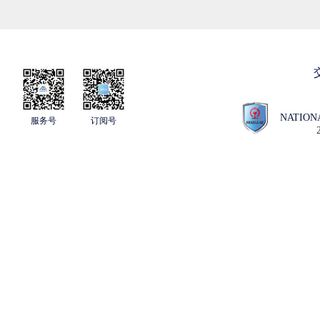
NATION
服务号
订阅号