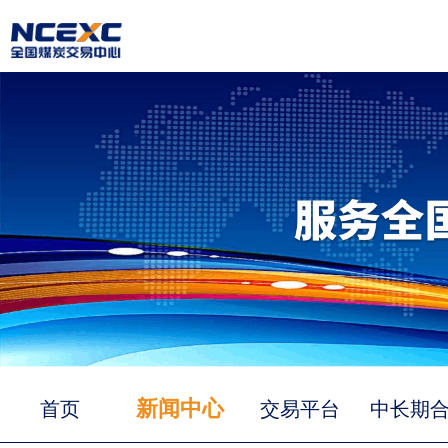
新闻中心
首页
交易平台
中长期