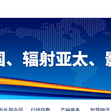
中长期合同
行情指数
产融服务
智慧物流