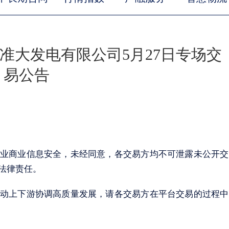
准大发电有限公司5月27日专场交
易公告
业商业信息安全，未经同意，各交易方均不可泄露未公开交
法律责任。
动上下游协调高质量发展，请各交易方在平台交易的过程中