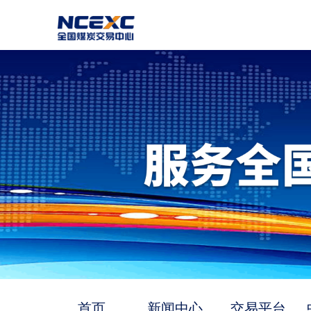
首页
新闻中心
交易平台