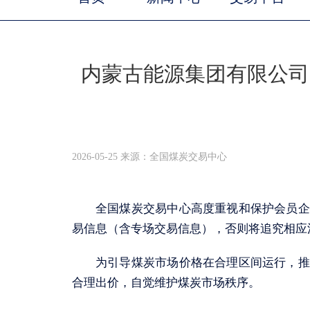
内蒙古能源集团有限公司
2026-05-25 来源：全国煤炭交易中心
全国煤炭交易中心高度重视和保护会员企
易信息（含专场交易信息），否则将追究相应
为引导煤炭市场价格在合理区间运行，推
合理出价，自觉维护煤炭市场秩序。