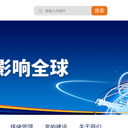
搜索
煤储管理
党的建设
关于我们