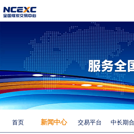
新闻中心
首页
交易平台
中长期