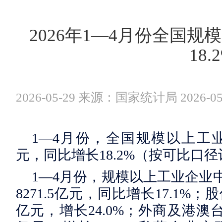
2026年1—4月份全国
18.
2026-05-29 来源：国家统计局 2026-05
1—4月份，全国规模以上工业企
元，同比增长18.2%（按可比口
1—4月份，规模以上工业企业
8271.5亿元，同比增长17.1%；
亿元，增长24.0%；外商及港澳台