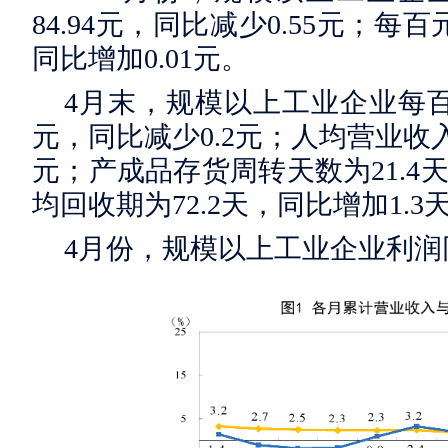
84.94元，同比减少0.55元；每
同比增加0.01元。
4月末，规模以上工业企业每百
元，同比减少0.2元；人均营业收入为
元；产成品存货周转天数为21.4
均回收期为72.2天，同比增加1.3
4月份，规模以上工业企业利润同