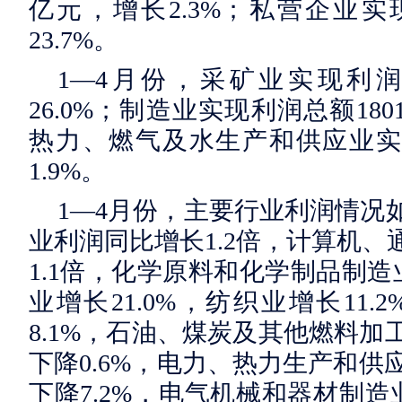
亿元，增长2.3%；私营企业实现
23.7%。
1—4月份，采矿业实现利润总
26.0%；制造业实现利润总额180
热力、燃气及水生产和供应业实现
1.9%。
1—4月份，主要行业利润情况
业利润同比增长1.2倍，计算机
1.1倍，化学原料和化学制品制造
业增长21.0%，纺织业增长11
8.1%，石油、煤炭及其他燃料
下降0.6%，电力、热力生产和供
下降7.2%，电气机械和器材制造