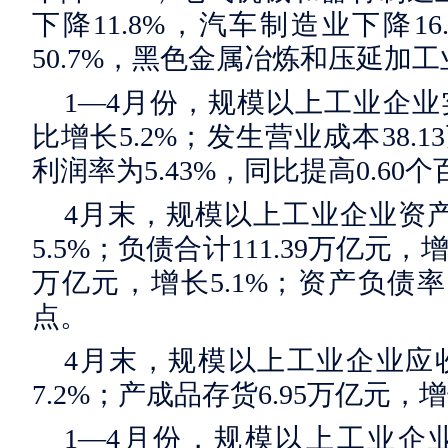
下降11.8%，汽车制造业下降1
50.7%，黑色金属冶炼和压延加工业
1—4月份，规模以上工业企业实
比增长5.2%；发生营业成本38.
利润率为5.43%，同比提高0.60
4月末，规模以上工业企业资产总
5.5%；负债合计111.39万亿元，
万亿元，增长5.1%；资产负债率为
点。
4月末，规模以上工业企业应收
7.2%；产成品存货6.95万亿元，增
1—4月份，规模以上工业企