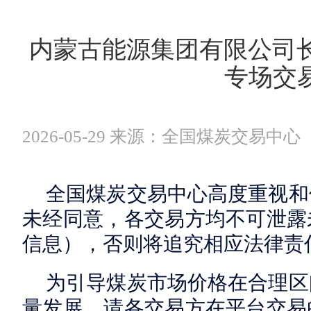
内蒙古能源集团有限公司长
专场交
2026-05-29 来源：全国煤炭交易中心
全国煤炭交易中心高度重视和
未经同意，各交易方均不可泄露
信息），否则将追究相应法律责
为引导煤炭市场价格在合理区
量发展，请各交易方在平台交易