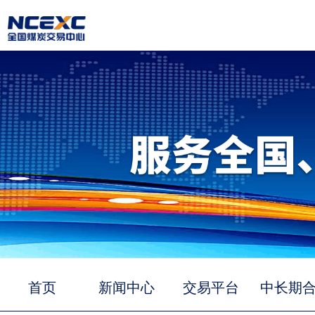
首页
新闻中心
交易平台
中长期