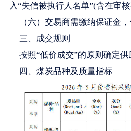
入“失信被执行人名单”(含在审
（六）交易商需缴纳保证金，
三、成交规则
按照“低价成交”的原则确定
四、煤炭品种及质量指标