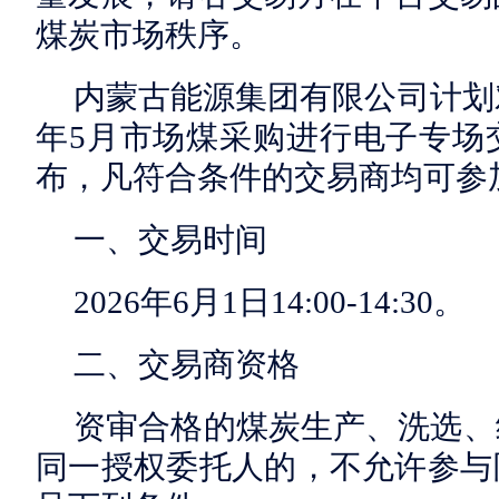
煤炭市场秩序。
内蒙古能源集团有限公司计划对
年5月市场煤采购进行电子专场
布，凡符合条件的交易商均可参
一、交易时间
2026年6月1日14:00-14:30。
二、交易商资格
资审合格的煤炭生产、洗选、
同一授权委托人的，不允许参与