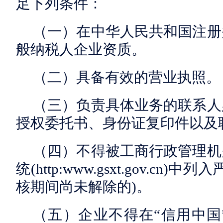
足下列条件：
（一）在中华人民共和国注册
般纳税人企业资质。
（二）具备有效的营业执照。
（三）负责具体业务的联系人
授权委托书、身份证复印件以及
（四）不得被工商行政管理机
统(http:www.gsxt.gov.c
核期间尚未解除的)。
（五）企业不得在“信用中国”(www.c