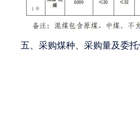
五、采购煤种、采购量及委托