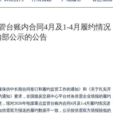
管台账内合同4月及1-4月履约情况
内部公示的公告
电煤保供中长期合同签订和履约监管工作的通知》和《关于扎实开
作的通知》要求，全国煤炭交易中心平台对各供需企业填报的履约
现对2026年电煤重点监管台账内合同4月及1-4月履约情况进
0。如供需双方报送的履约数据不一致，公示按供需双方填报较低的