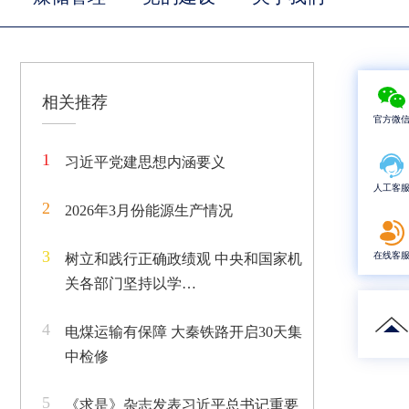
相关推荐
官方微
1
习近平党建思想内涵要义
人工客
2
2026年3月份能源生产情况
3
在线客
树立和践行正确政绩观 中央和国家机
关各部门坚持以学…
4
电煤运输有保障 大秦铁路开启30天集
中检修
5
《求是》杂志发表习近平总书记重要