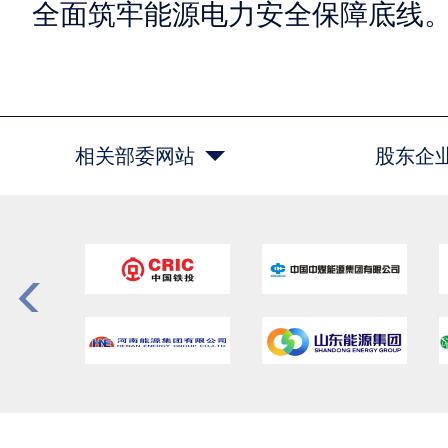
全面筑牢能源电力安全保障底线
相关部委网站
股东企