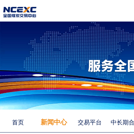
新闻中心
首页
交易平台
中长期