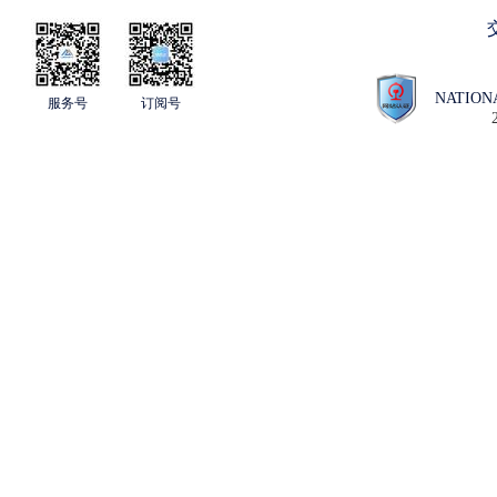
NATION
服务号
订阅号