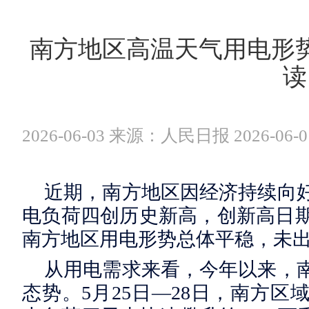
南方地区高温天气用电形
读
2026-06-03 来源：人民日报 2026-06-0
近期，南方地区因经济持续向
电负荷四创历史新高，创新高日期
南方地区用电形势总体平稳，未
从用电需求来看，今年以来，
态势。5月25日—28日，南方