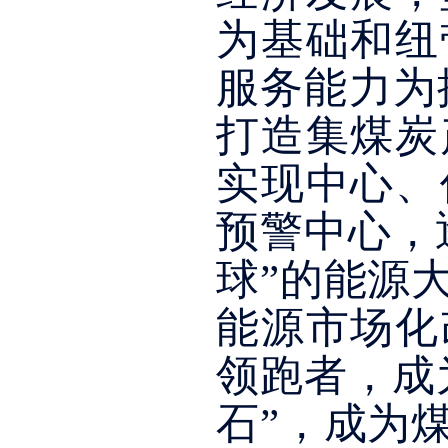
为基础和纽
服务能力为
打造集煤炭
实现中心、
预警中心，
球”的能源
能源市场化
领跑者，成
石”，成为