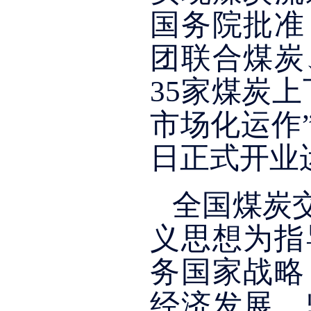
国务院批准
团联合煤炭
35家煤炭
市场化运作”
日正式开业
全国煤炭
义思想为指
务国家战略
经济发展，