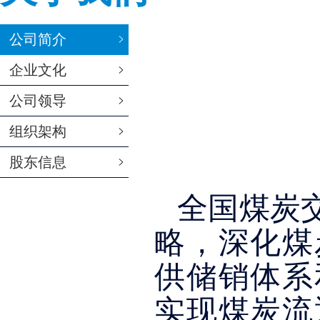
公司简介
企业文化
公司领导
组织架构
股东信息
全国煤炭
略，深化煤
供储销体系
实现煤炭流