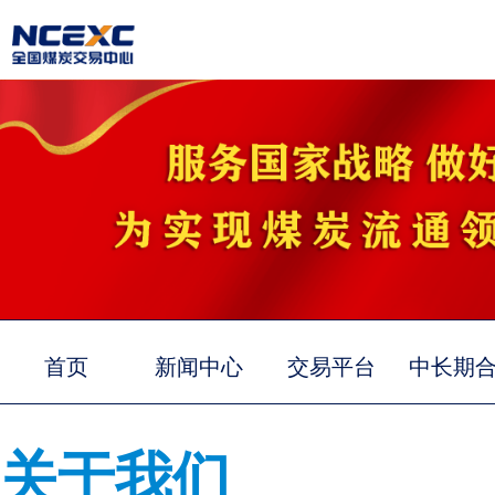
首页
新闻中心
交易平台
中长期
关于我们