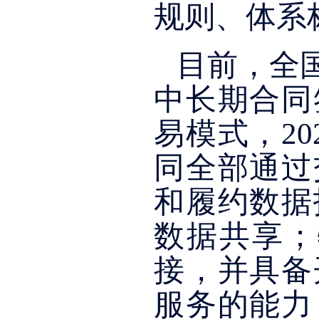
规则、体系
目前，全
中长期合同
易模式，2
同全部通过
和履约数据
数据共享；
接，并具备
服务的能力